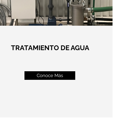
TRATAMIENTO DE AGUA
Conoce Más