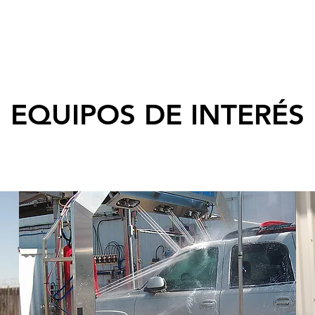
EQUIPOS DE INTERÉS