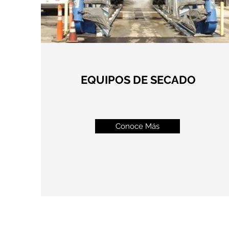
EQUIPOS DE SECADO
Conoce Más