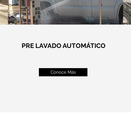
PRE LAVADO AUTOMÁTICO
Conoce Más