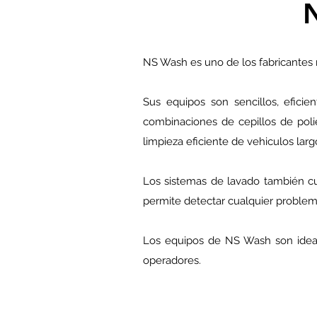
NS Wash es uno de los fabricantes
Sus equipos son sencillos, efici
combinaciones de cepillos de polie
limpieza eficiente de vehiculos larg
Los sistemas de lavado también cu
permite detectar cualquier problem
Los equipos de NS Wash son ideal
operadores.