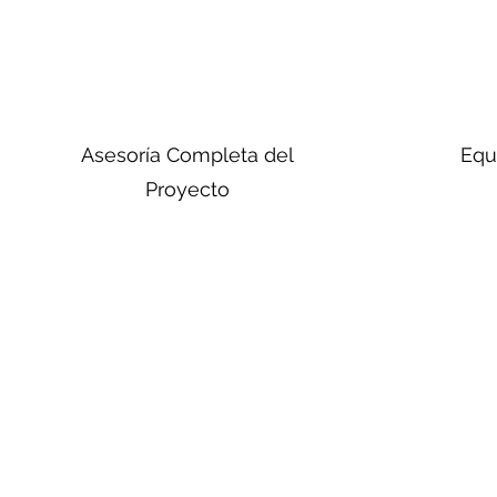
Asesoría Completa del
Equ
Proyecto