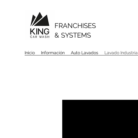
FRANCHISES
& SYSTEMS
Inicio
Información
Auto Lavados
Lavado Industria