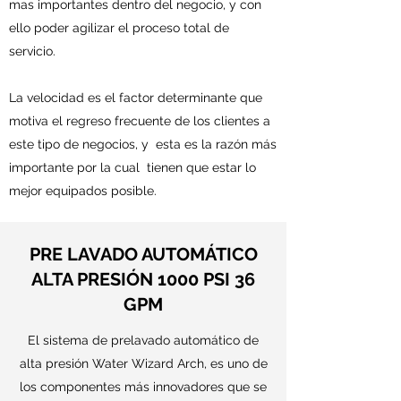
mas importantes dentro del negocio, y con
ello poder agilizar el proceso total de
servicio.
La velocidad es el factor determinante que
motiva el regreso frecuente de los clientes a
este tipo de negocios, y esta es la razón más
importante por la cual tienen que estar lo
mejor equipados posible.
PRE LAVADO AUTOMÁTICO
ALTA PRESIÓN 1000 PSI 36
GPM
El sistema de prelavado automático de
alta presión Water Wizard Arch, es uno de
los componentes más innovadores que se