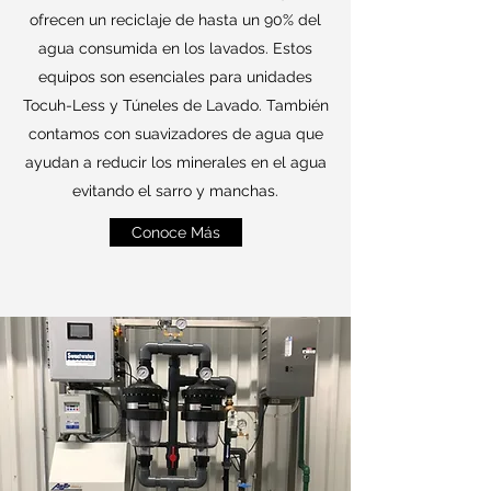
ofrecen un reciclaje de hasta un 90% del
agua consumida en los lavados. Estos
equipos son esenciales para unidades
Tocuh-Less y Túneles de Lavado. También
contamos con suavizadores de agua que
ayudan a reducir los minerales en el agua
evitando el sarro y manchas.
Conoce Más