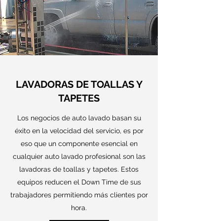
LAVADORAS DE TOALLAS Y
TAPETES
Los negocios de auto lavado basan su
éxito en la velocidad del servicio, es por
eso que un componente esencial en
cualquier auto lavado profesional son las
lavadoras de toallas y tapetes. Estos
equipos reducen el Down Time de sus
trabajadores permitiendo más clientes por
hora.