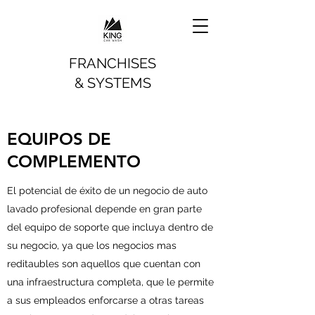
FRANCHISES
& SYSTEMS
EQUIPOS DE
COMPLEMENTO
El potencial de éxito de un negocio de auto
lavado profesional depende en gran parte
del equipo de soporte que incluya dentro de
su negocio, ya que los negocios mas
reditaubles son aquellos que cuentan con
una infraestructura completa, que le permite
a sus empleados enforcarse a otras tareas