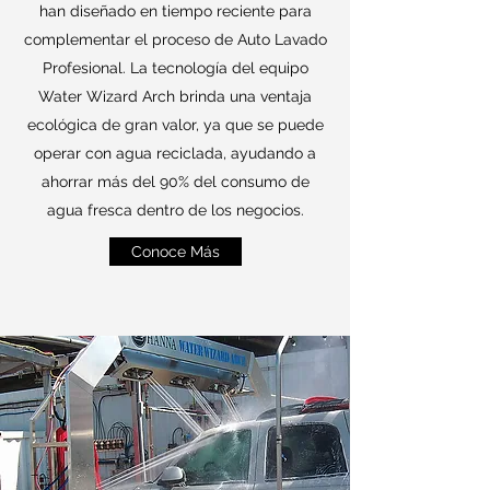
han diseñado en tiempo reciente para
complementar el proceso de Auto Lavado
Profesional. La tecnología del equipo
Water Wizard Arch brinda una ventaja
ecológica de gran valor, ya que se puede
operar con agua reciclada, ayudando a
ahorrar más del 90% del consumo de
agua fresca dentro de los negocios.
Conoce Más