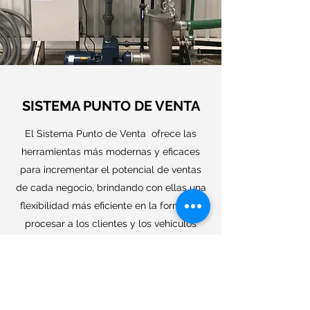
SISTEMA PUNTO DE VENTA
El Sistema Punto de Venta ofrece las
herramientas más modernas y eficaces
para incrementar el potencial de ventas
de cada negocio, brindando con ellas una
flexibilidad más eficiente en la forma de
procesar a los clientes y los vehículos
dentro de su negocio.
Conoce Más