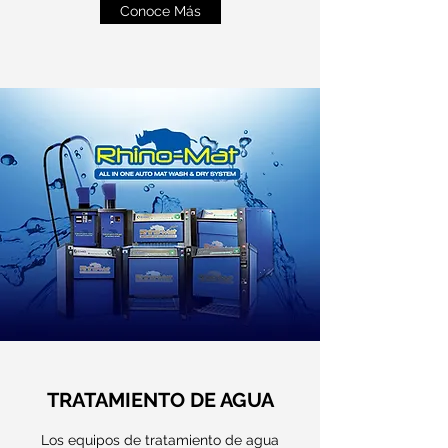
Conoce Más
TRATAMIENTO DE AGUA
Los equipos de tratamiento de agua