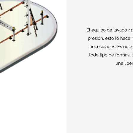
El equipo de lavado 41
presión, esto lo hace 
necesidades. Es nues
todo tipo de formas, 
una libe