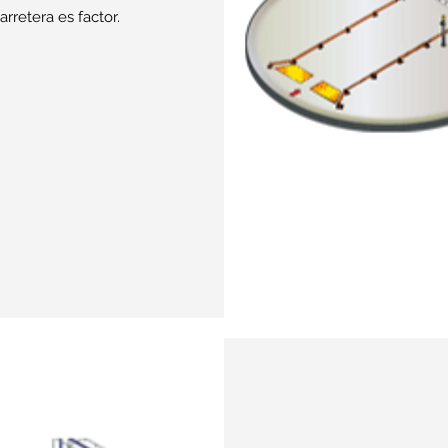
rretera es factor.