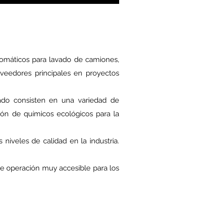
omáticos para lavado de camiones,
roveedores principales en proyectos
vado consisten en una variedad de
ción de químicos ecológicos para la
veles de calidad en la industria.
 operación muy accesible para los