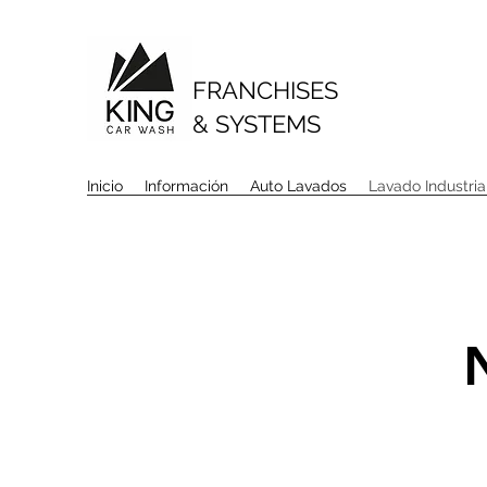
FRANCHISES
& SYSTEMS
Inicio
Información
Auto Lavados
Lavado Industria