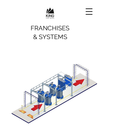
FRANCHISES
& SYSTEMS