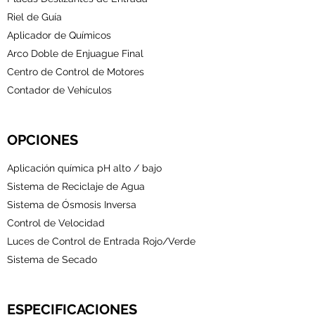
Riel de Guía
Aplicador de Químicos
Arco Doble de Enjuague Final
Centro de Control de Motores
Contador de Vehículos
OPCIONES
Aplicación química pH alto / bajo
Sistema de Reciclaje de Agua
Sistema de Ósmosis Inversa
Control de Velocidad
Luces de Control de Entrada Rojo/Verde
Sistema de Secado
ESPECIFICACIONES