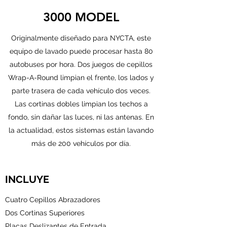
3000 MODEL
Originalmente diseñado para NYCTA, este
equipo de lavado puede procesar hasta 80
autobuses por hora. Dos juegos de cepillos
Wrap-A-Round limpian el frente, los lados y
parte trasera de cada vehículo dos veces.
Las cortinas dobles limpian los techos a
fondo, sin dañar las luces, ni las antenas. En
la actualidad, estos sistemas están lavando
más de 200 vehículos por día.
INCLUYE
Cuatro Cepillos Abrazadores
Dos Cortinas Superiores
Placas Deslizantes de Entrada