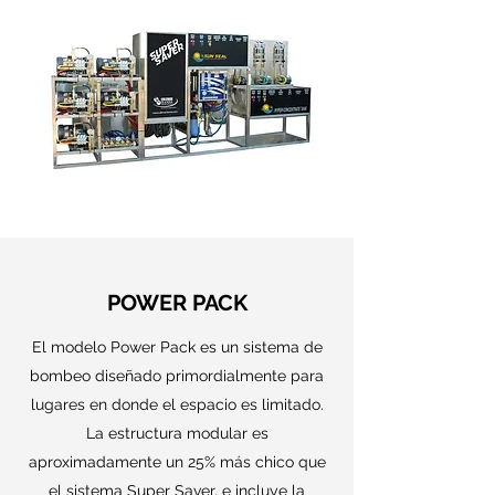
POWER PACK
El modelo Power Pack es un sistema de
bombeo diseñado primordialmente para
lugares en donde el espacio es limitado.
La estructura modular es
aproximadamente un 25% más chico que
el sistema Super Saver, e incluye la