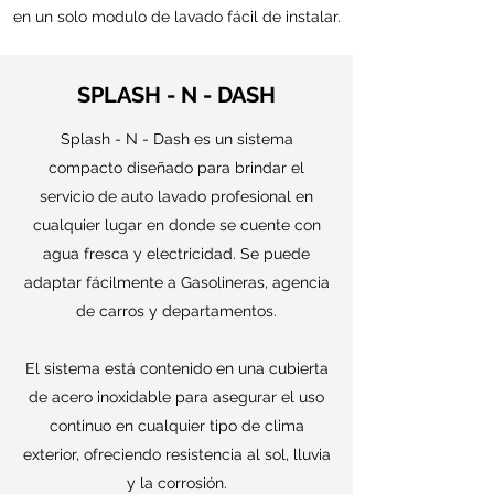
en un solo modulo de lavado fácil de instalar.
SPLASH - N - DASH
Splash - N - Dash es un sistema
compacto diseñado para brindar el
servicio de auto lavado profesional en
cualquier lugar en donde se cuente con
agua fresca y electricidad. Se puede
adaptar fácilmente a Gasolineras, agencia
de carros y departamentos.
El sistema está contenido en una cubierta
de acero inoxidable para asegurar el uso
continuo en cualquier tipo de clima
exterior, ofreciendo resistencia al sol, lluvia
y la corrosión.