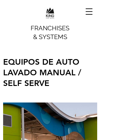
FRANCHISES
& SYSTEMS
EQUIPOS DE AUTO
LAVADO MANUAL /
SELF SERVE