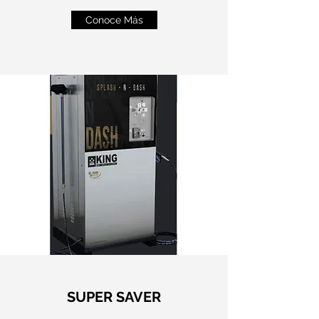
Conoce Más
SUPER SAVER