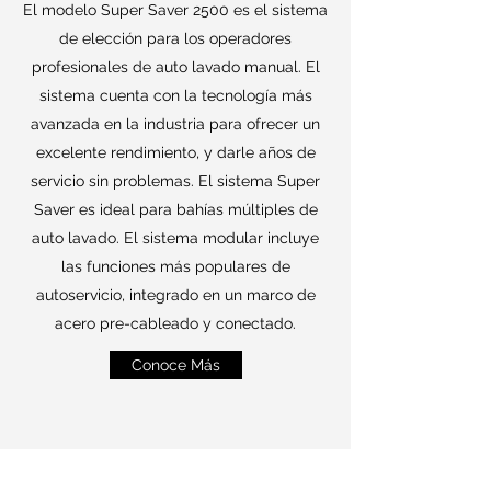
El modelo Super Saver 2500 es el sistema
de elección para los operadores
profesionales de auto lavado manual. El
sistema cuenta con la tecnología más
avanzada en la industria para ofrecer un
excelente rendimiento, y darle años de
servicio sin problemas. El sistema Super
Saver es ideal para bahías múltiples de
auto lavado. El sistema modular incluye
las funciones más populares de
autoservicio, integrado en un marco de
acero pre-cableado y conectado.
Conoce Más