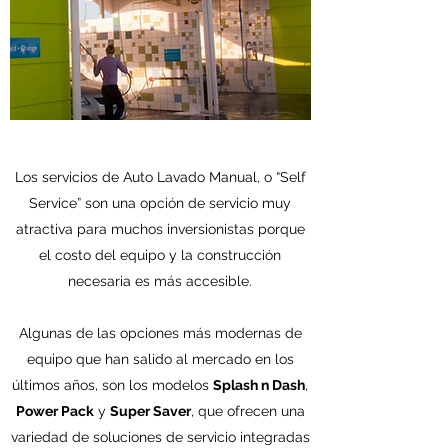
Los servicios de Auto Lavado Manual, o “Self
Service” son una opción de servicio muy
atractiva para muchos inversionistas porque
el costo del equipo y la construcción
necesaria es más accesible.
Algunas de las opciones más modernas de
equipo que han salido al mercado en los
últimos años, son los modelos
Splash n Dash
,
Power Pack
y
Super Saver
, que ofrecen una
variedad de soluciones de servicio integradas